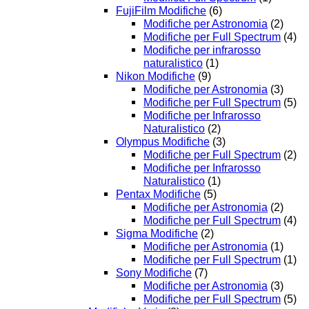
FujiFilm Modifiche
(6)
Modifiche per Astronomia
(2)
Modifiche per Full Spectrum
(4)
Modifiche per infrarosso
naturalistico
(1)
Nikon Modifiche
(9)
Modifiche per Astronomia
(3)
Modifiche per Full Spectrum
(5)
Modifiche per Infrarosso
Naturalistico
(2)
Olympus Modifiche
(3)
Modifiche per Full Spectrum
(2)
Modifiche per Infrarosso
Naturalistico
(1)
Pentax Modifiche
(5)
Modifiche per Astronomia
(2)
Modifiche per Full Spectrum
(4)
Sigma Modifiche
(2)
Modifiche per Astronomia
(1)
Modifiche per Full Spectrum
(1)
Sony Modifiche
(7)
Modifiche per Astronomia
(3)
Modifiche per Full Spectrum
(5)