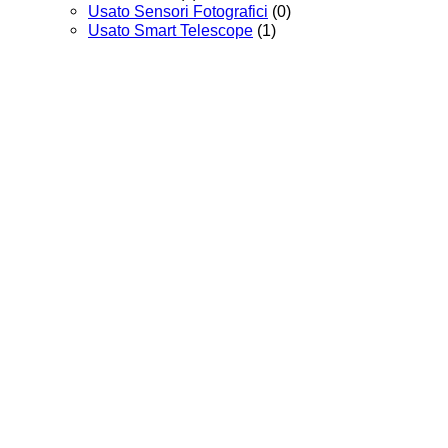
Usato Sensori Fotografici
(0)
Usato Smart Telescope
(1)