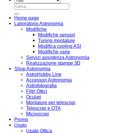
Cerca:
Home page
Laboratorio Astronomia
Modifiche
Modifiche sensori
Tuning montature
Modifica cooling ASI
Modifiche varie
Servizi assistenza Astronomia
Realizzazione stampe 3D
Shop Astronomia
AstroHobby Line
Accessori Astronomia
Astrofotografia
Filtri Ottici
Oculari
Montature per telescopi
Telescopi e OTA
Microscopi
Promo
Usato
Usato Ottica