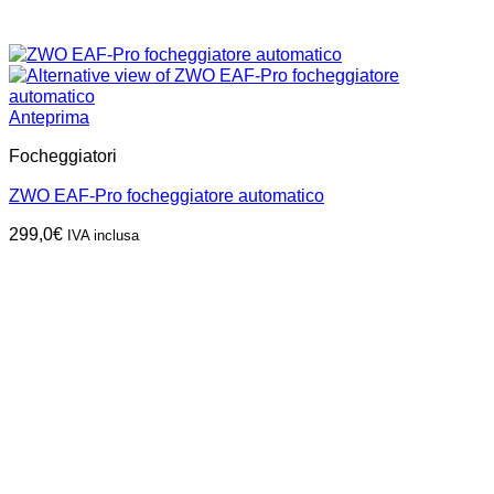
Anteprima
Focheggiatori
ZWO EAF-Pro focheggiatore automatico
299,0
€
IVA inclusa