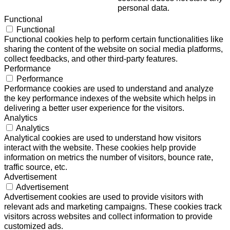
personal data.
Functional
Functional
Functional cookies help to perform certain functionalities like
sharing the content of the website on social media platforms,
collect feedbacks, and other third-party features.
Performance
Performance
Performance cookies are used to understand and analyze
the key performance indexes of the website which helps in
delivering a better user experience for the visitors.
Analytics
Analytics
Analytical cookies are used to understand how visitors
interact with the website. These cookies help provide
information on metrics the number of visitors, bounce rate,
traffic source, etc.
Advertisement
Advertisement
Advertisement cookies are used to provide visitors with
relevant ads and marketing campaigns. These cookies track
visitors across websites and collect information to provide
customized ads.