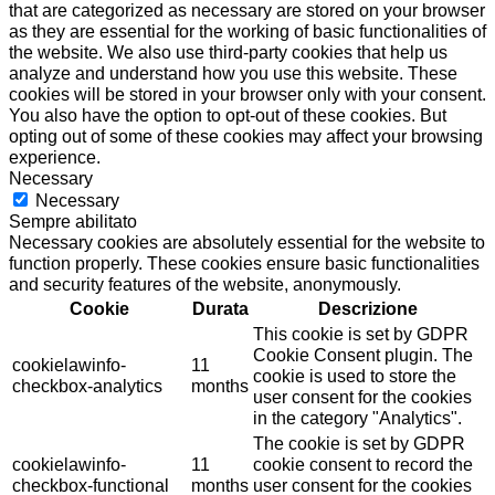
that are categorized as necessary are stored on your browser
as they are essential for the working of basic functionalities of
the website. We also use third-party cookies that help us
analyze and understand how you use this website. These
cookies will be stored in your browser only with your consent.
You also have the option to opt-out of these cookies. But
opting out of some of these cookies may affect your browsing
experience.
Necessary
Necessary
Sempre abilitato
Necessary cookies are absolutely essential for the website to
function properly. These cookies ensure basic functionalities
and security features of the website, anonymously.
Cookie
Durata
Descrizione
This cookie is set by GDPR
Cookie Consent plugin. The
cookielawinfo-
11
cookie is used to store the
checkbox-analytics
months
user consent for the cookies
in the category "Analytics".
The cookie is set by GDPR
cookielawinfo-
11
cookie consent to record the
checkbox-functional
months
user consent for the cookies