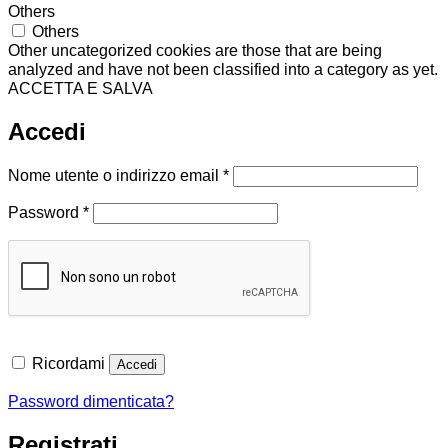
Others
Others
Other uncategorized cookies are those that are being
analyzed and have not been classified into a category as yet.
ACCETTA E SALVA
Accedi
Richiesto
Nome utente o indirizzo email
*
Richiesto
Password
*
Ricordami
Accedi
Password dimenticata?
Registrati