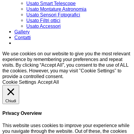
Usato Smart Telescope
Usato Montature Astronomia
Usato Sensori Fotografici
Usato Filtri ottici
Usato Accessori
Gallery
Contatti
We use cookies on our website to give you the most relevant
experience by remembering your preferences and repeat
visits. By clicking “Accept All”, you consent to the use of ALL
the cookies. However, you may visit "Cookie Settings" to
provide a controlled consent.
Cookie Settings
Accept All
Chiudi
Privacy Overview
This website uses cookies to improve your experience while
you navigate through the website. Out of these, the cookies