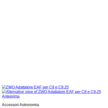
Anteprima
Accessori Astronomia