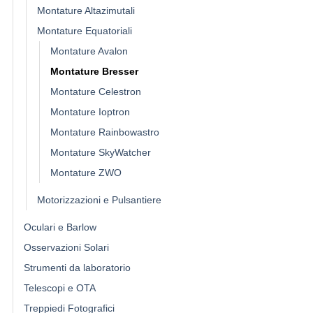
Montature Altazimutali
Montature Equatoriali
Montature Avalon
Montature Bresser
Montature Celestron
Montature Ioptron
Montature Rainbowastro
Montature SkyWatcher
Montature ZWO
Motorizzazioni e Pulsantiere
Oculari e Barlow
Osservazioni Solari
Strumenti da laboratorio
Telescopi e OTA
Treppiedi Fotografici