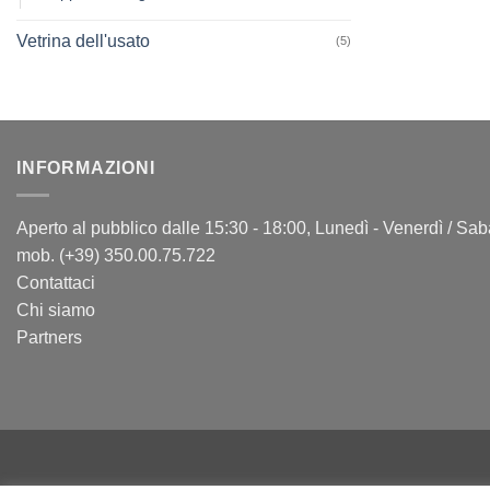
Vetrina dell'usato
(5)
INFORMAZIONI
Aperto al pubblico dalle 15:30 - 18:00, Lunedì - Venerdì / Sa
mob. (+39) 350.00.75.722
Contattaci
Chi siamo
Partners