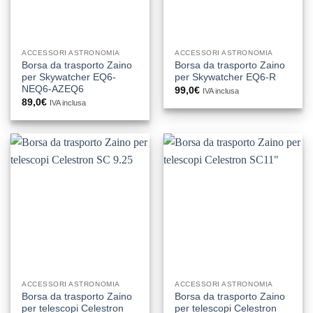
ACCESSORI ASTRONOMIA
ACCESSORI ASTRONOMIA
Borsa da trasporto Zaino
Borsa da trasporto Zaino
per Skywatcher EQ6-
per Skywatcher EQ6-R
NEQ6-AZEQ6
99,0
€
IVA inclusa
89,0
€
IVA inclusa
ACCESSORI ASTRONOMIA
ACCESSORI ASTRONOMIA
Borsa da trasporto Zaino
Borsa da trasporto Zaino
per telescopi Celestron
per telescopi Celestron