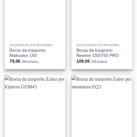
ACCESSORI ASTRONOMIA
ACCESSORI ASTRONOMIA
Borsa da trasporto
Borsa da trasporto
Maksutov 150
Newton 150/750 PRO
79,0
€
109,0
€
IVA inclusa
IVA inclusa