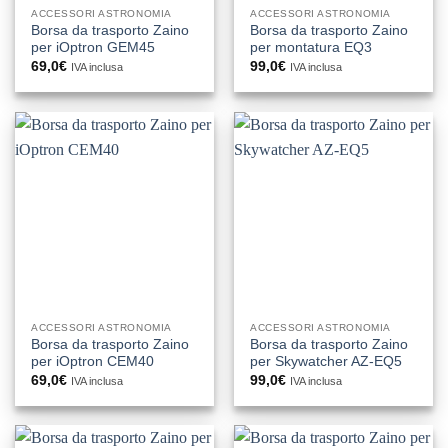
ACCESSORI ASTRONOMIA
ACCESSORI ASTRONOMIA
Borsa da trasporto Zaino
Borsa da trasporto Zaino
per iOptron GEM45
per montatura EQ3
69,0
€
99,0
€
IVA inclusa
IVA inclusa
ACCESSORI ASTRONOMIA
ACCESSORI ASTRONOMIA
Borsa da trasporto Zaino
Borsa da trasporto Zaino
per iOptron CEM40
per Skywatcher AZ-EQ5
69,0
€
99,0
€
IVA inclusa
IVA inclusa