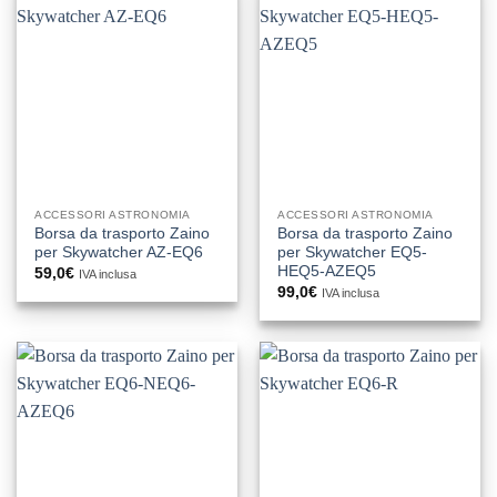
ACCESSORI ASTRONOMIA
ACCESSORI ASTRONOMIA
Borsa da trasporto Zaino
Borsa da trasporto Zaino
per Skywatcher AZ-EQ6
per Skywatcher EQ5-
HEQ5-AZEQ5
59,0
€
IVA inclusa
99,0
€
IVA inclusa