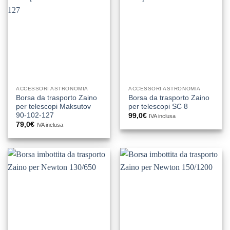
ACCESSORI ASTRONOMIA
ACCESSORI ASTRONOMIA
Borsa da trasporto Zaino
Borsa da trasporto Zaino
per telescopi Maksutov
per telescopi SC 8
90-102-127
99,0
€
IVA inclusa
79,0
€
IVA inclusa