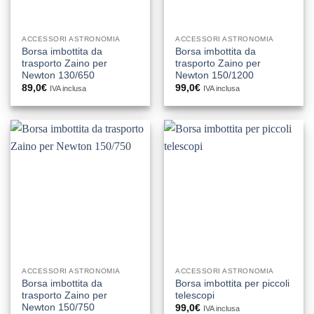
ACCESSORI ASTRONOMIA
ACCESSORI ASTRONOMIA
Borsa imbottita da
Borsa imbottita da
trasporto Zaino per
trasporto Zaino per
Newton 130/650
Newton 150/1200
89,0
€
99,0
€
IVA inclusa
IVA inclusa
ACCESSORI ASTRONOMIA
ACCESSORI ASTRONOMIA
Borsa imbottita da
Borsa imbottita per piccoli
trasporto Zaino per
telescopi
Newton 150/750
99,0
€
IVA inclusa