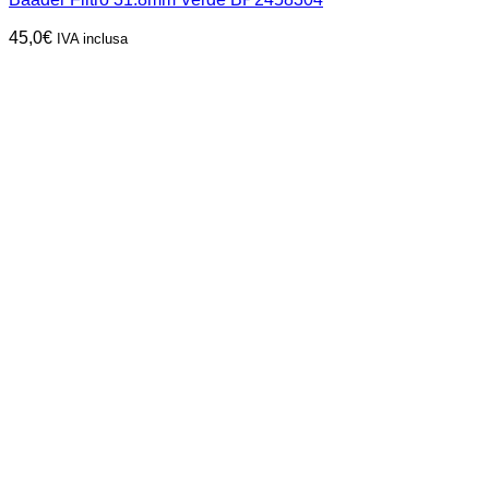
45,0
€
IVA inclusa