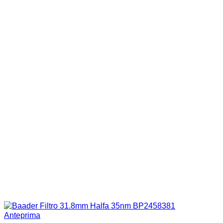
Anteprima