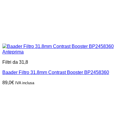
Anteprima
Filtri da 31,8
Baader Filtro 31.8mm Contrast Booster BP2458360
89,0
€
IVA inclusa