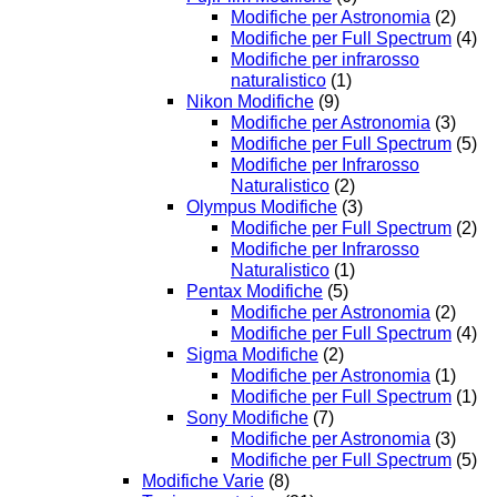
Modifiche per Astronomia
(2)
Modifiche per Full Spectrum
(4)
Modifiche per infrarosso
naturalistico
(1)
Nikon Modifiche
(9)
Modifiche per Astronomia
(3)
Modifiche per Full Spectrum
(5)
Modifiche per Infrarosso
Naturalistico
(2)
Olympus Modifiche
(3)
Modifiche per Full Spectrum
(2)
Modifiche per Infrarosso
Naturalistico
(1)
Pentax Modifiche
(5)
Modifiche per Astronomia
(2)
Modifiche per Full Spectrum
(4)
Sigma Modifiche
(2)
Modifiche per Astronomia
(1)
Modifiche per Full Spectrum
(1)
Sony Modifiche
(7)
Modifiche per Astronomia
(3)
Modifiche per Full Spectrum
(5)
Modifiche Varie
(8)