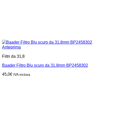
Anteprima
Filtri da 31,8
Baader Filtro Blu scuro da 31.8mm BP2458302
45,0
€
IVA inclusa