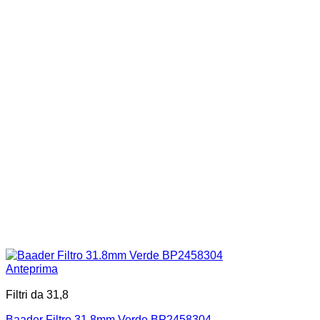
Anteprima
Filtri da 31,8
Baader Filtro 31.8mm Verde BP2458304