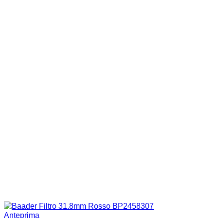
Anteprima