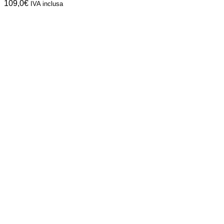
109,0
€
IVA inclusa