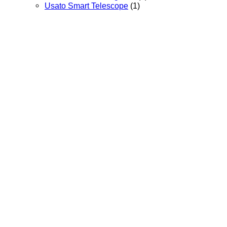
Usato Smart Telescope
(1)