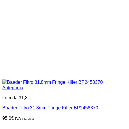
Anteprima
Filtri da 31,8
Baader Filtro 31.8mm Fringe Killer BP2458370
95,0
€
IVA inclusa