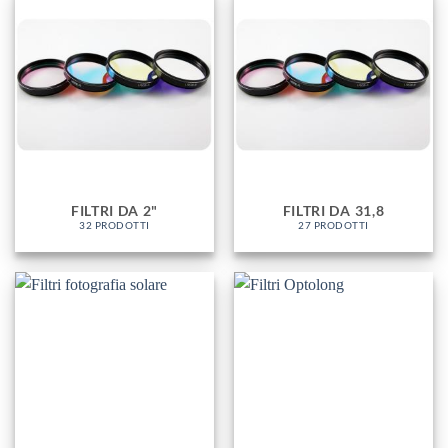
FILTRI DA 2"
FILTRI DA 31,8
32 PRODOTTI
27 PRODOTTI