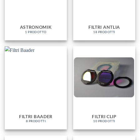
ASTRONOMIK
FILTRI ANTLIA
1 PRODOTTO
18 PRODOTTI
FILTRI BAADER
FILTRI CLIP
8 PRODOTTI
10 PRODOTTI