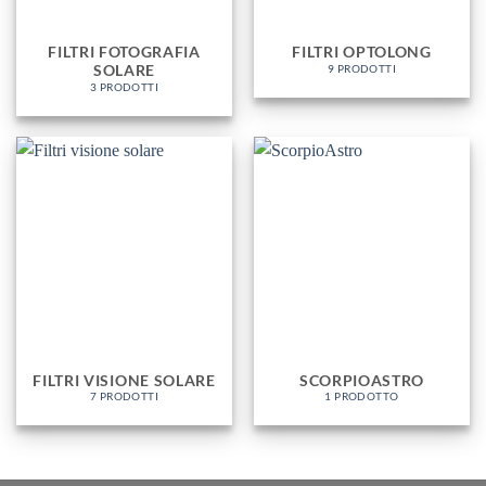
FILTRI FOTOGRAFIA
FILTRI OPTOLONG
SOLARE
9 PRODOTTI
3 PRODOTTI
FILTRI VISIONE SOLARE
SCORPIOASTRO
7 PRODOTTI
1 PRODOTTO