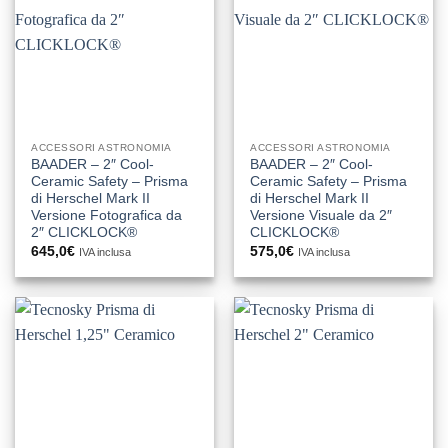
ACCESSORI ASTRONOMIA
ACCESSORI ASTRONOMIA
BAADER – 2″ Cool-
BAADER – 2″ Cool-
Ceramic Safety – Prisma
Ceramic Safety – Prisma
di Herschel Mark II
di Herschel Mark II
Versione Fotografica da
Versione Visuale da 2″
2″ CLICKLOCK®
CLICKLOCK®
645,0
€
575,0
€
IVA inclusa
IVA inclusa