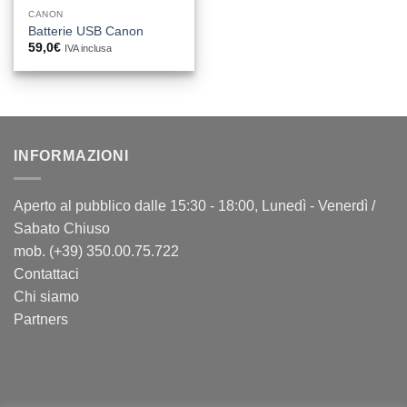
CANON
Batterie USB Canon
59,0
€
IVA inclusa
INFORMAZIONI
Aperto al pubblico dalle 15:30 - 18:00, Lunedì - Venerdì /
Sabato Chiuso
mob. (+39) 350.00.75.722
Contattaci
Chi siamo
Partners