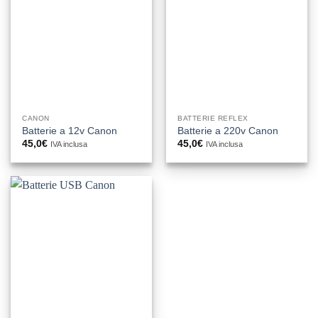
CANON
BATTERIE REFLEX
Batterie a 12v Canon
Batterie a 220v Canon
45,0
€
45,0
€
IVA inclusa
IVA inclusa