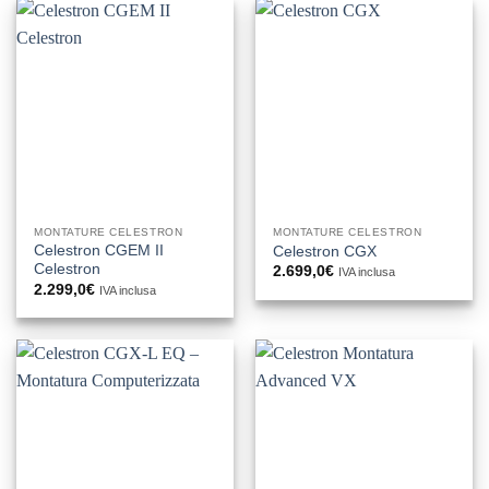
MONTATURE CELESTRON
MONTATURE CELESTRON
Celestron CGEM II
Celestron CGX
Celestron
2.699,0
€
IVA inclusa
2.299,0
€
IVA inclusa