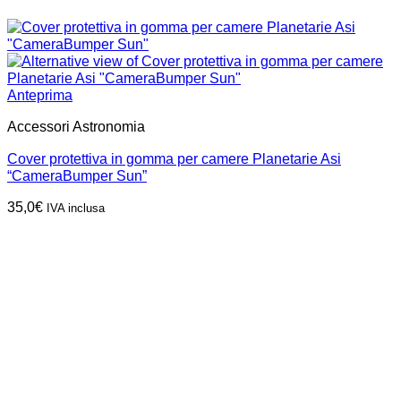
Anteprima
Accessori Astronomia
Cover protettiva in gomma per camere Planetarie Asi
“CameraBumper Sun”
35,0
€
IVA inclusa