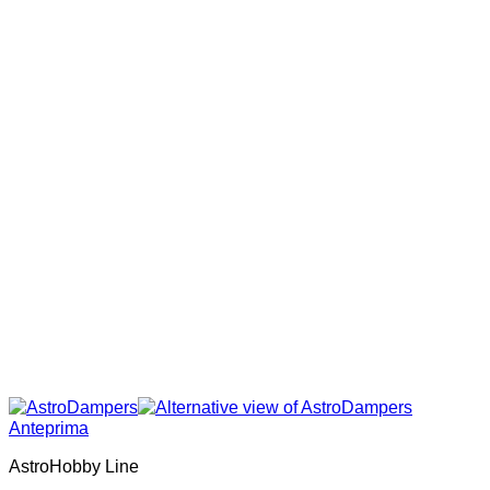
Anteprima
AstroHobby Line