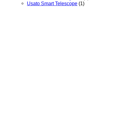
Usato Smart Telescope
(1)