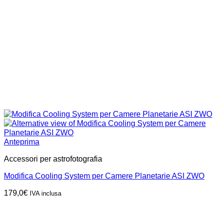
Anteprima
Accessori per astrofotografia
Modifica Cooling System per Camere Planetarie ASI ZWO
179,0
€
IVA inclusa