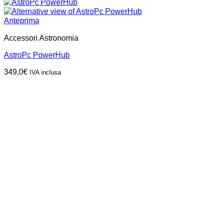
Anteprima
Accessori Astronomia
AstroPc PowerHub
349,0
€
IVA inclusa