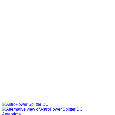
Anteprima