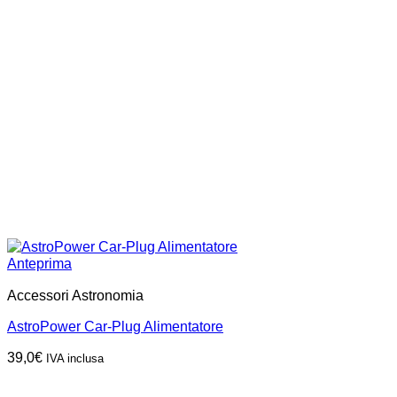
Anteprima
Accessori Astronomia
AstroPower Car-Plug Alimentatore
39,0
€
IVA inclusa