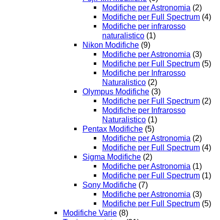
Modifiche per Astronomia
(2)
Modifiche per Full Spectrum
(4)
Modifiche per infrarosso
naturalistico
(1)
Nikon Modifiche
(9)
Modifiche per Astronomia
(3)
Modifiche per Full Spectrum
(5)
Modifiche per Infrarosso
Naturalistico
(2)
Olympus Modifiche
(3)
Modifiche per Full Spectrum
(2)
Modifiche per Infrarosso
Naturalistico
(1)
Pentax Modifiche
(5)
Modifiche per Astronomia
(2)
Modifiche per Full Spectrum
(4)
Sigma Modifiche
(2)
Modifiche per Astronomia
(1)
Modifiche per Full Spectrum
(1)
Sony Modifiche
(7)
Modifiche per Astronomia
(3)
Modifiche per Full Spectrum
(5)
Modifiche Varie
(8)