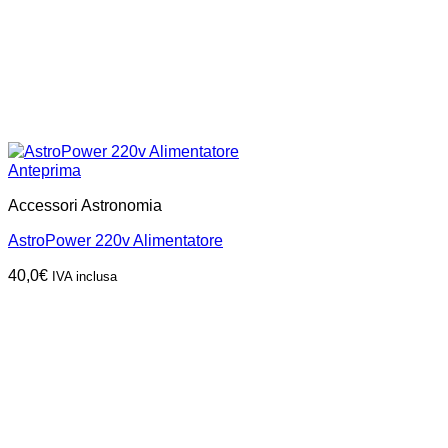
Anteprima
Accessori Astronomia
AstroPower 220v Alimentatore
40,0
€
IVA inclusa