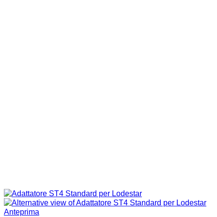
Anteprima