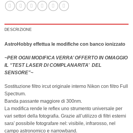
DESCRIZIONE
AstroHobby effettua le modifiche con banco ionizzato
~PER OGNI MODIFICA VERRA’ OFFERTO IN OMAGGIO
IL “TEST LASER DI COMPLANARITA’ DEL
SENSORE”~
Sostituzione filtro ircut originale interno Nikon con filtro Full
Spectrum.
Banda passante maggiore di 300nm.
La modifica rende le reflex uno strumento universale per
vari settori della fotografia. Grazie all’utilizzo di filtri esterni
sara’ possibile fotografare nel: visibile, infrarosso, nel
campo astronomico e narrowband.