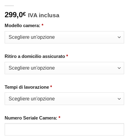
299,0
€
IVA inclusa
Modello camera:
*
Ritiro a domicilio assicurato
*
Tempi di lavorazione
*
Numero Seriale Camera:
*