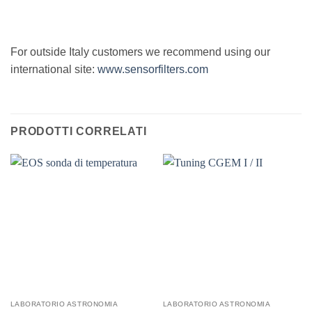
For outside Italy customers we recommend using our
international site:
www.sensorfilters.com
PRODOTTI CORRELATI
LABORATORIO ASTRONOMIA
LABORATORIO ASTRONOMIA