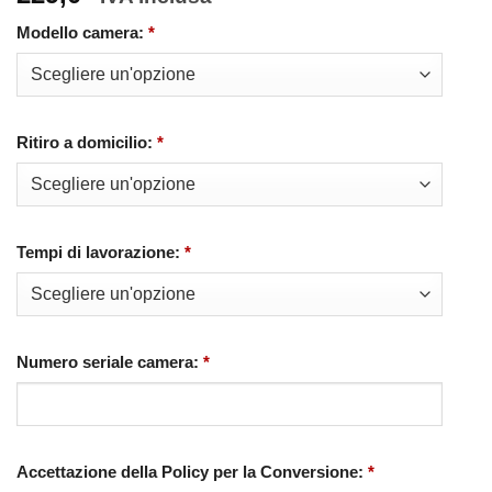
Modello camera:
*
Ritiro a domicilio:
*
Tempi di lavorazione:
*
Numero seriale camera:
*
Accettazione della Policy per la Conversione:
*