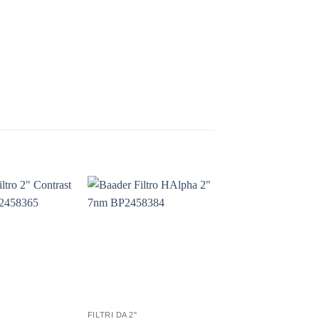
FILTRI DA 2"
FILTRI DA 2"