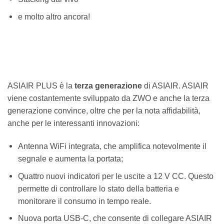
e molto altro ancora!
ASIAIR PLUS è la
terza generazione
di ASIAIR. ASIAIR
viene costantemente sviluppato da ZWO e anche la terza
generazione convince, oltre che per la nota affidabilità,
anche per le interessanti innovazioni:
Antenna WiFi integrata, che amplifica notevolmente il
segnale e aumenta la portata;
Quattro nuovi indicatori per le uscite a 12 V CC. Questo
permette di controllare lo stato della batteria e
monitorare il consumo in tempo reale.
Nuova porta USB-C, che consente di collegare ASIAIR