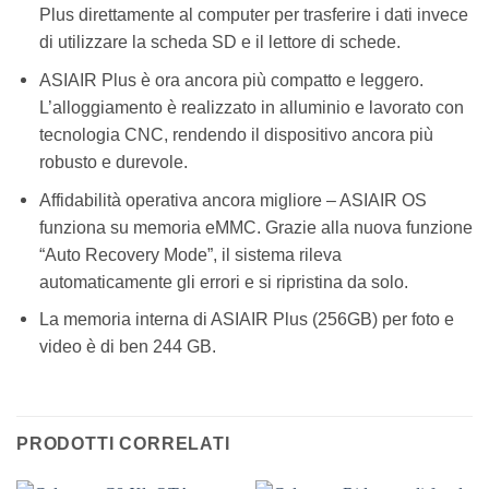
Plus direttamente al computer per trasferire i dati invece
di utilizzare la scheda SD e il lettore di schede.
ASIAIR Plus è ora ancora più compatto e leggero.
L’alloggiamento è realizzato in alluminio e lavorato con
tecnologia CNC, rendendo il dispositivo ancora più
robusto e durevole.
Affidabilità operativa ancora migliore – ASIAIR OS
funziona su memoria eMMC. Grazie alla nuova funzione
“Auto Recovery Mode”, il sistema rileva
automaticamente gli errori e si ripristina da solo.
La memoria interna di ASIAIR Plus (256GB) per foto e
video è di ben 244 GB.
PRODOTTI CORRELATI