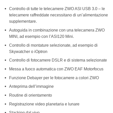
Controllo di tutte le telecamere ZWO ASI USB 3.0 – le
telecamere raffreddate necessitano di un’alimentazione
supplementare.
Autoguida in combinazione con una telecamera ZWO
MINI, ad esempio con l’ASI120 Mini.
Controllo di montature selezionate, ad esempio di
Skywatcher o iOptron
Controllo di fotocamere DSLR e di sistema selezionate
Messa a fuoco automatica con ZWO EAF Motorfocus
Funzione Debayer per le fotocamere a colori ZWO
Anteprima dell’immagine
Routine di orientamento
Registrazione video planetaria e lunare
Stacking dal vivo