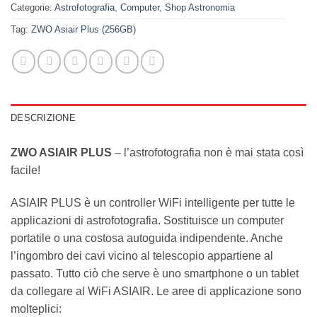
Categorie:
Astrofotografia
,
Computer
,
Shop Astronomia
Tag:
ZWO Asiair Plus (256GB)
DESCRIZIONE
ZWO ASIAIR PLUS
– l’astrofotografia non è mai stata così
facile!
ASIAIR PLUS è un controller WiFi intelligente per tutte le
applicazioni di astrofotografia. Sostituisce un computer
portatile o una costosa autoguida indipendente. Anche
l’ingombro dei cavi vicino al telescopio appartiene al
passato. Tutto ciò che serve è uno smartphone o un tablet
da collegare al WiFi ASIAIR. Le aree di applicazione sono
molteplici: